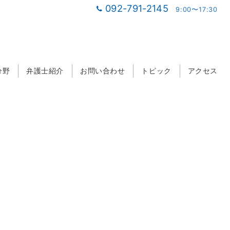
092-791-2145
9:00〜17:30
分野
弁護士紹介
お問い合わせ
トピック
アクセス