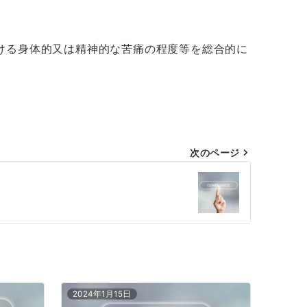
ける身体的又は精神的な苦痛の程度等を総合的に
次のページ
2024年1月15日