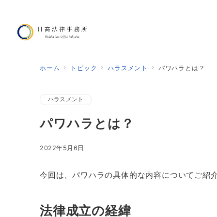
ホーム
トピック
ハラスメント
パワハラとは？
ハラスメント
パワハラとは？
2022年5月6日
今回は、パワハラの具体的な内容についてご紹
法律成立の経緯