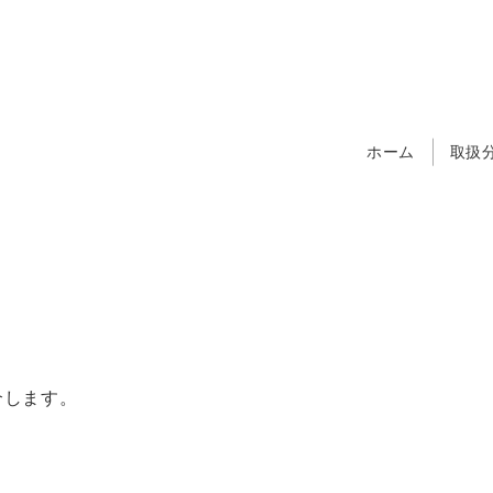
ホーム
取扱
介します。