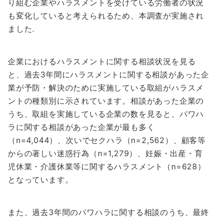
り組む企業やハラスメントを受けている労働者の状況
も変化していると考えられるため、本調査が実施され
ました.
企業におけるハラスメントに関する相談状況を見る
と、過去3年間にハラスメントに関する相談があった企
業が予防・解決のために実施している取組がハラスメ
ントの種類別に示されています。相談があった企業の
うち、取組を実施している企業の数を見ると、パワハ
ラに関する相談があった企業が最も多く
（n=4,044）、次いでセクハラ（n=2,562）、顧客等
からの著しい迷惑行為（n=1,279）、妊娠・出産・育
児休業・介護休業等に関するハラスメント（n=628）
となっています。
また、過去3年間のパワハラに関する相談のうち、最終