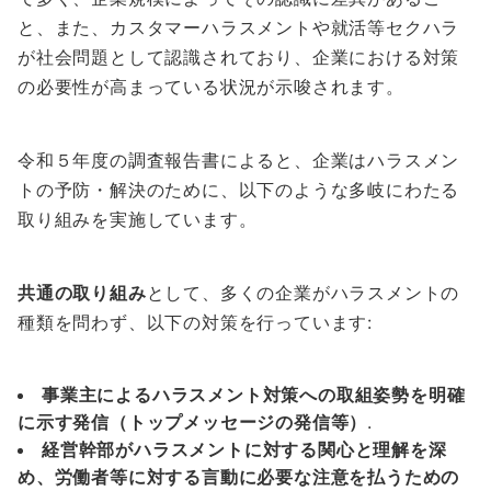
と、また、カスタマーハラスメントや就活等セクハラ
が社会問題として認識されており、企業における対策
の必要性が高まっている状況が示唆されます。
令和５年度の調査報告書によると、企業はハラスメン
トの予防・解決のために、以下のような多岐にわたる
取り組みを実施しています。
共通の取り組み
として、多くの企業がハラスメントの
種類を問わず、以下の対策を行っています:
事業主によるハラスメント対策への取組姿勢を明確
に示す発信（トップメッセージの発信等）
.
経営幹部がハラスメントに対する関心と理解を深
め、労働者等に対する言動に必要な注意を払うための