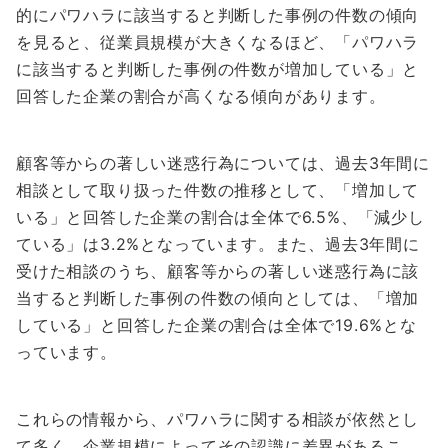
的にパワハラに該当すると判断した事例の件数の傾向
を見ると、従業員規模が大きくなるほど、「パワハラ
に該当すると判断した事例の件数が増加している」と
回答した企業の割合が高くなる傾向があります。
顧客等からの著しい迷惑行為については、過去3年間に
相談として取り扱った件数の推移として、「増加して
いる」と回答した企業の割合は全体で6.5%、「減少し
ている」は3.2%となっています。また、過去3年間に
受けた相談のうち、顧客等からの著しい迷惑行為に該
当すると判断した事例の件数の傾向としては、「増加
している」と回答した企業の割合は全体で19.6%とな
っています。
これらの情報から、パワハラに関する相談が依然とし
て多く、企業規模によってその認識に差異があるこ