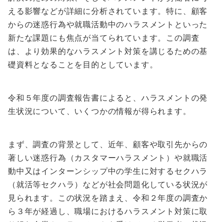
える影響などが詳細に分析されています。特に、顧客
からの迷惑行為や就職活動中のハラスメントといった
新たな課題にも焦点が当てられています。この調査
は、より効果的なハラスメント対策を講じるための基
礎資料となることを目的としています。
令和５年度の調査報告書によると、ハラスメントの発
生状況について、いくつかの情報が得られます。
まず、調査の背景として、近年、顧客や取引先からの
著しい迷惑行為（カスタマーハラスメント）や就職活
動中又はインターンシップ中の学生に対するセクハラ
（就活等セクハラ）などが社会問題化している状況が
見られます。この状況を踏まえ、令和２年度の調査か
ら３年が経過し、職場におけるハラスメント対策に取