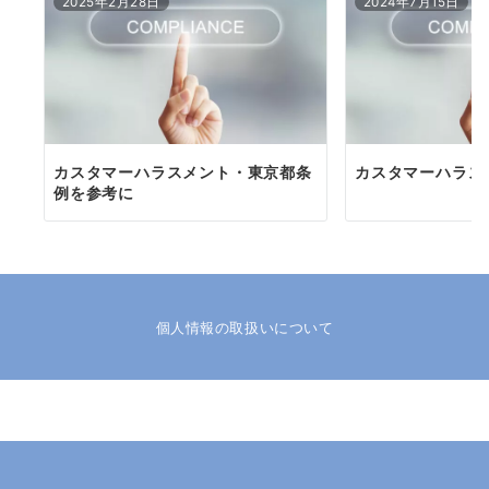
2025年2月28日
2024年7月15日
シ
ョ
ン
カスタマーハラスメント・東京都条
カスタマーハラス
例を参考に
個人情報の取扱いについて
© 2026
日髙法律事務所