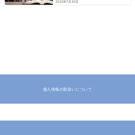
2023年7月20日
個人情報の取扱いについて
© 2026
日髙法律事務所